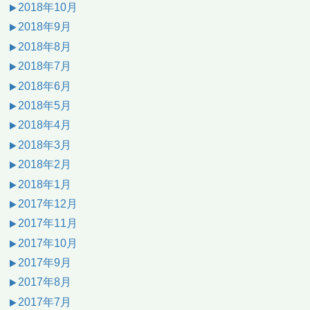
2018年10月
2018年9月
2018年8月
2018年7月
2018年6月
2018年5月
2018年4月
2018年3月
2018年2月
2018年1月
2017年12月
2017年11月
2017年10月
2017年9月
2017年8月
2017年7月