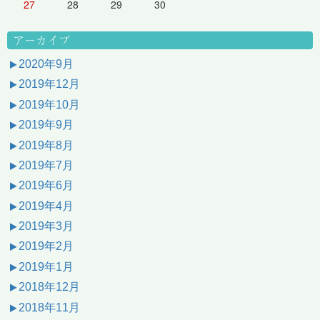
27
28
29
30
アーカイブ
2020年9月
2019年12月
2019年10月
2019年9月
2019年8月
2019年7月
2019年6月
2019年4月
2019年3月
2019年2月
2019年1月
2018年12月
2018年11月