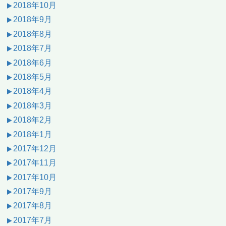
2018年10月
2018年9月
2018年8月
2018年7月
2018年6月
2018年5月
2018年4月
2018年3月
2018年2月
2018年1月
2017年12月
2017年11月
2017年10月
2017年9月
2017年8月
2017年7月