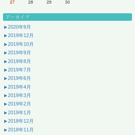
27
28
29
30
アーカイブ
2020年9月
2019年12月
2019年10月
2019年9月
2019年8月
2019年7月
2019年6月
2019年4月
2019年3月
2019年2月
2019年1月
2018年12月
2018年11月