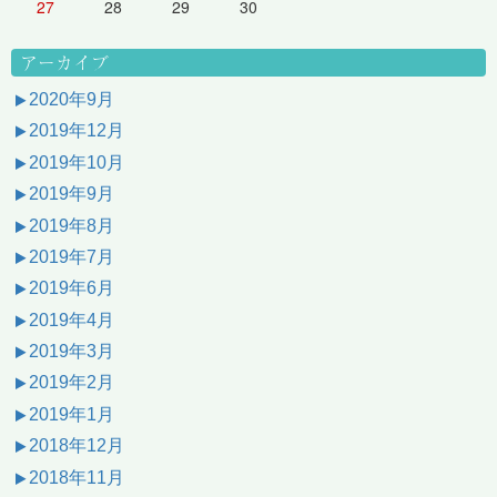
27
28
29
30
アーカイブ
2020年9月
2019年12月
2019年10月
2019年9月
2019年8月
2019年7月
2019年6月
2019年4月
2019年3月
2019年2月
2019年1月
2018年12月
2018年11月