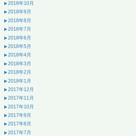
2018年10月
2018年9月
2018年8月
2018年7月
2018年6月
2018年5月
2018年4月
2018年3月
2018年2月
2018年1月
2017年12月
2017年11月
2017年10月
2017年9月
2017年8月
2017年7月