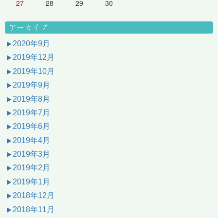
27
28
29
30
アーカイブ
2020年9月
2019年12月
2019年10月
2019年9月
2019年8月
2019年7月
2019年6月
2019年4月
2019年3月
2019年2月
2019年1月
2018年12月
2018年11月