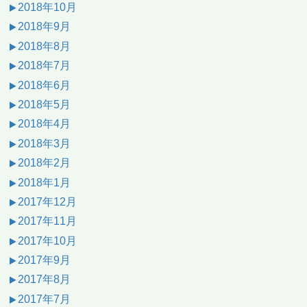
2018年10月
2018年9月
2018年8月
2018年7月
2018年6月
2018年5月
2018年4月
2018年3月
2018年2月
2018年1月
2017年12月
2017年11月
2017年10月
2017年9月
2017年8月
2017年7月