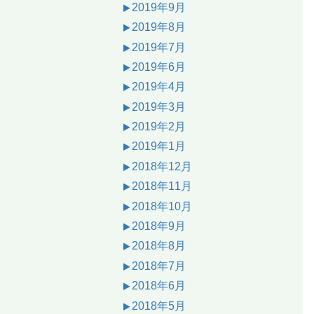
2019年9月
2019年8月
2019年7月
2019年6月
2019年4月
2019年3月
2019年2月
2019年1月
2018年12月
2018年11月
2018年10月
2018年9月
2018年8月
2018年7月
2018年6月
2018年5月