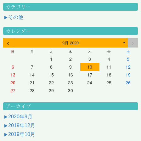
カテゴリー
その他
カレンダー
<
>
9月 2020
▼
日
月
火
水
木
金
土
1
2
3
4
5
6
7
8
9
10
11
12
13
14
15
16
17
18
19
20
21
22
23
24
25
26
27
28
29
30
アーカイブ
2020年9月
2019年12月
2019年10月