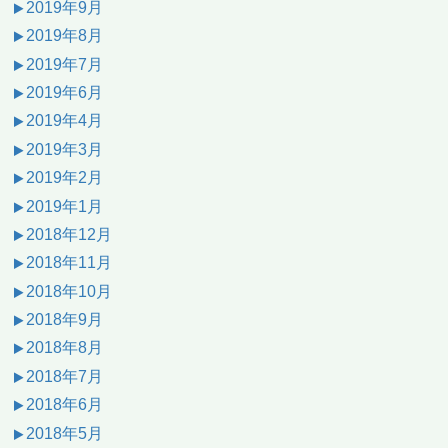
2019年9月
2019年8月
2019年7月
2019年6月
2019年4月
2019年3月
2019年2月
2019年1月
2018年12月
2018年11月
2018年10月
2018年9月
2018年8月
2018年7月
2018年6月
2018年5月