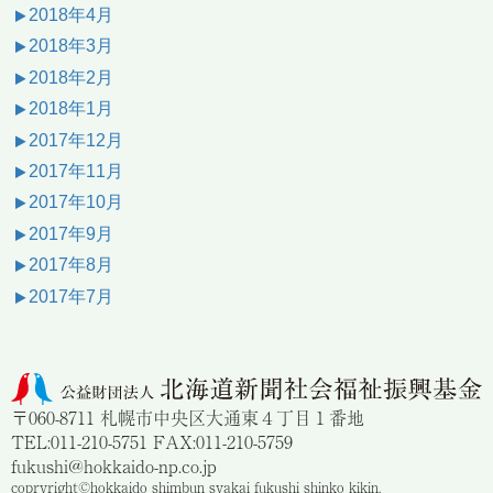
2018年4月
2018年3月
2018年2月
2018年1月
2017年12月
2017年11月
2017年10月
2017年9月
2017年8月
2017年7月
〒060-8711 札幌市中央区大通東４丁目１番地
TEL:011-210-5751 FAX:011-210-5759
fukushi@hokkaido-np.co.jp
copryright©hokkaido shimbun syakai fukushi shinko kikin.