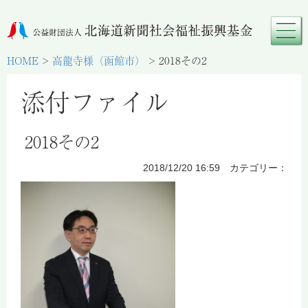
HOME
>
高龍寺様（函館市）
>
2018その2
添付ファイル
2018その2
2018/12/20 16:59 カテゴリー：