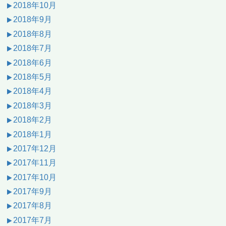
2018年10月
2018年9月
2018年8月
2018年7月
2018年6月
2018年5月
2018年4月
2018年3月
2018年2月
2018年1月
2017年12月
2017年11月
2017年10月
2017年9月
2017年8月
2017年7月