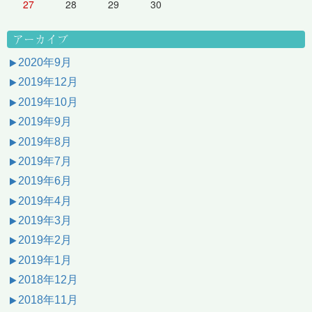
27
28
29
30
アーカイブ
2020年9月
2019年12月
2019年10月
2019年9月
2019年8月
2019年7月
2019年6月
2019年4月
2019年3月
2019年2月
2019年1月
2018年12月
2018年11月