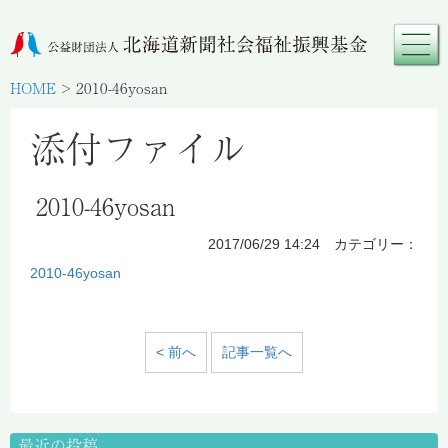
HOME
>
2010-46yosan
添付ファイル
2010-46yosan
2017/06/29 14:24 カテゴリー：
2010-46yosan
< 前へ
記事一覧へ
最近の投稿