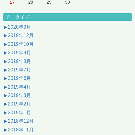
27
28
29
30
アーカイブ
2020年9月
2019年12月
2019年10月
2019年9月
2019年8月
2019年7月
2019年6月
2019年4月
2019年3月
2019年2月
2019年1月
2018年12月
2018年11月