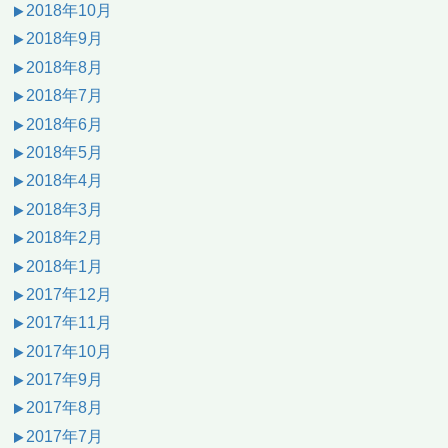
2018年10月
2018年9月
2018年8月
2018年7月
2018年6月
2018年5月
2018年4月
2018年3月
2018年2月
2018年1月
2017年12月
2017年11月
2017年10月
2017年9月
2017年8月
2017年7月