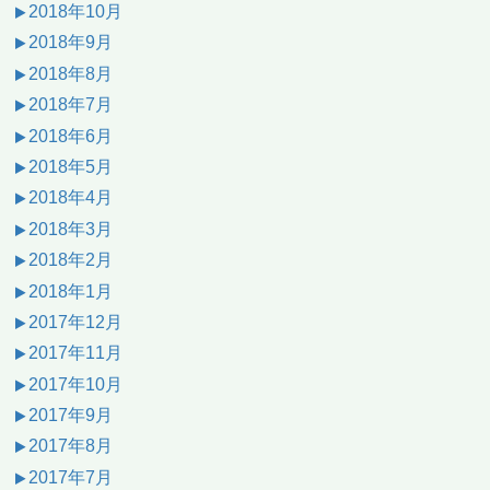
2018年10月
2018年9月
2018年8月
2018年7月
2018年6月
2018年5月
2018年4月
2018年3月
2018年2月
2018年1月
2017年12月
2017年11月
2017年10月
2017年9月
2017年8月
2017年7月