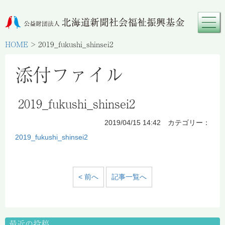
HOME
>
2019_fukushi_shinsei2
添付ファイル
2019_fukushi_shinsei2
2019/04/15 14:42 カテゴリー：
2019_fukushi_shinsei2
< 前へ
記事一覧へ
最近の投稿