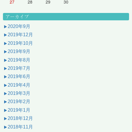
27
28
29
30
アーカイブ
2020年9月
2019年12月
2019年10月
2019年9月
2019年8月
2019年7月
2019年6月
2019年4月
2019年3月
2019年2月
2019年1月
2018年12月
2018年11月