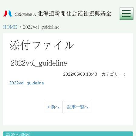
HOME
>
2022vol_guideline
添付ファイル
2022vol_guideline
2022/05/09 10:43 カテゴリー：
2022vol_guideline
< 前へ
記事一覧へ
最近の投稿