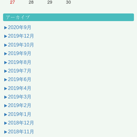
27
28
29
30
アーカイブ
2020年9月
2019年12月
2019年10月
2019年9月
2019年8月
2019年7月
2019年6月
2019年4月
2019年3月
2019年2月
2019年1月
2018年12月
2018年11月