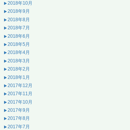
2018年10月
2018年9月
2018年8月
2018年7月
2018年6月
2018年5月
2018年4月
2018年3月
2018年2月
2018年1月
2017年12月
2017年11月
2017年10月
2017年9月
2017年8月
2017年7月