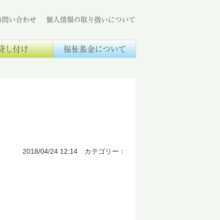
お問い合わせ
個人情報の取り扱いについて
貸し付け
福祉基金について
2018/04/24 12:14 カテゴリー：