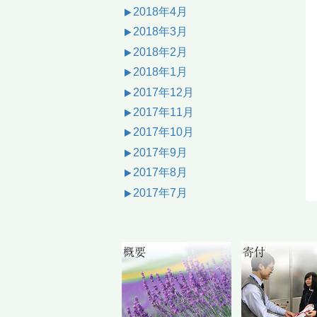
2018年4月
2018年3月
2018年2月
2018年1月
2017年12月
2017年11月
2017年10月
2017年9月
2017年8月
2017年7月
概要
寄付