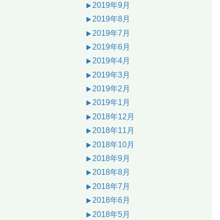
2019年9月
2019年8月
2019年7月
2019年6月
2019年4月
2019年3月
2019年2月
2019年1月
2018年12月
2018年11月
2018年10月
2018年9月
2018年8月
2018年7月
2018年6月
2018年5月