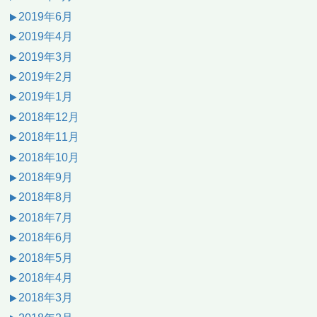
2019年6月
2019年4月
2019年3月
2019年2月
2019年1月
2018年12月
2018年11月
2018年10月
2018年9月
2018年8月
2018年7月
2018年6月
2018年5月
2018年4月
2018年3月