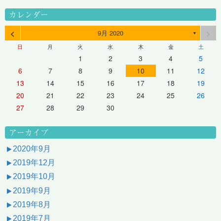
カレンダー
<
>
9月 2020
▼
日
月
火
水
木
金
土
1
2
3
4
5
6
7
8
9
10
11
12
13
14
15
16
17
18
19
20
21
22
23
24
25
26
27
28
29
30
アーカイブ
2020年9月
2019年12月
2019年10月
2019年9月
2019年8月
2019年7月