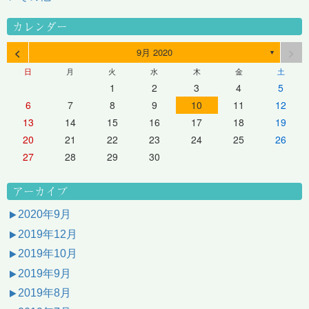
カレンダー
<
>
9月 2020
▼
日
月
火
水
木
金
土
1
2
3
4
5
6
7
8
9
10
11
12
13
14
15
16
17
18
19
20
21
22
23
24
25
26
27
28
29
30
アーカイブ
2020年9月
2019年12月
2019年10月
2019年9月
2019年8月