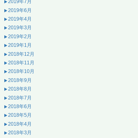
2019年7月
2019年6月
2019年4月
2019年3月
2019年2月
2019年1月
2018年12月
2018年11月
2018年10月
2018年9月
2018年8月
2018年7月
2018年6月
2018年5月
2018年4月
2018年3月