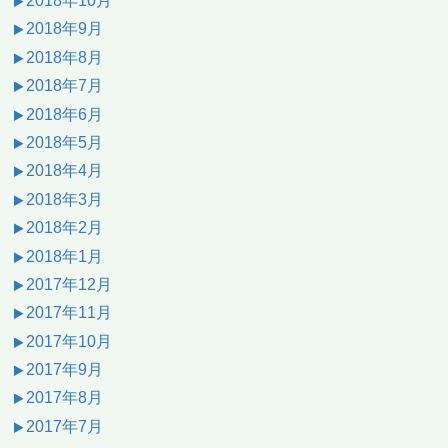
2018年10月
2018年9月
2018年8月
2018年7月
2018年6月
2018年5月
2018年4月
2018年3月
2018年2月
2018年1月
2017年12月
2017年11月
2017年10月
2017年9月
2017年8月
2017年7月