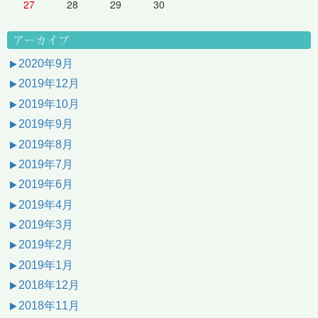
27
28
29
30
アーカイブ
2020年9月
2019年12月
2019年10月
2019年9月
2019年8月
2019年7月
2019年6月
2019年4月
2019年3月
2019年2月
2019年1月
2018年12月
2018年11月