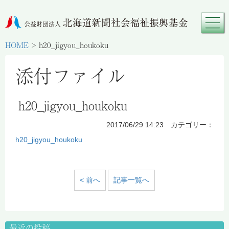
HOME
>
h20_jigyou_houkoku
添付ファイル
h20_jigyou_houkoku
2017/06/29 14:23 カテゴリー：
h20_jigyou_houkoku
< 前へ
記事一覧へ
最近の投稿