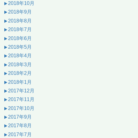
2018年10月
2018年9月
2018年8月
2018年7月
2018年6月
2018年5月
2018年4月
2018年3月
2018年2月
2018年1月
2017年12月
2017年11月
2017年10月
2017年9月
2017年8月
2017年7月