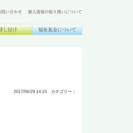
お問い合わせ
個人情報の取り扱いについて
貸し付け
福祉基金について
2017/06/29 14:23 カテゴリー：