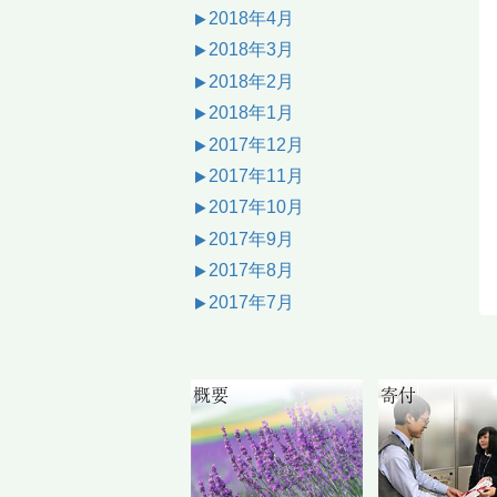
2018年4月
2018年3月
2018年2月
2018年1月
2017年12月
2017年11月
2017年10月
2017年9月
2017年8月
2017年7月
概要
寄付