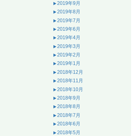
2019年9月
2019年8月
2019年7月
2019年6月
2019年4月
2019年3月
2019年2月
2019年1月
2018年12月
2018年11月
2018年10月
2018年9月
2018年8月
2018年7月
2018年6月
2018年5月