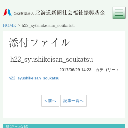
HOME
>
h22_syushikeisan_soukatsu
添付ファイル
h22_syushikeisan_soukatsu
2017/06/29 14:23 カテゴリー：
h22_syushikeisan_soukatsu
< 前へ
記事一覧へ
最近の投稿