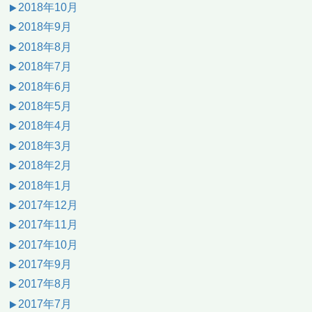
2018年10月
2018年9月
2018年8月
2018年7月
2018年6月
2018年5月
2018年4月
2018年3月
2018年2月
2018年1月
2017年12月
2017年11月
2017年10月
2017年9月
2017年8月
2017年7月