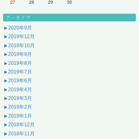
27
28
29
30
アーカイブ
2020年9月
2019年12月
2019年10月
2019年9月
2019年8月
2019年7月
2019年6月
2019年4月
2019年3月
2019年2月
2019年1月
2018年12月
2018年11月