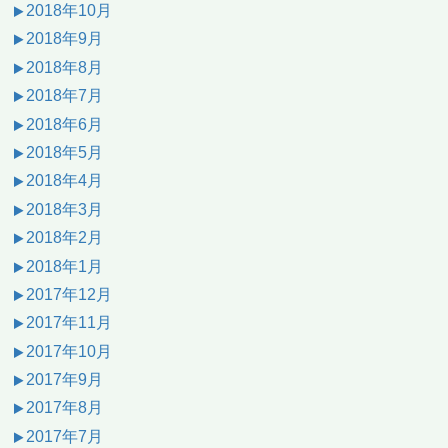
2018年10月
2018年9月
2018年8月
2018年7月
2018年6月
2018年5月
2018年4月
2018年3月
2018年2月
2018年1月
2017年12月
2017年11月
2017年10月
2017年9月
2017年8月
2017年7月