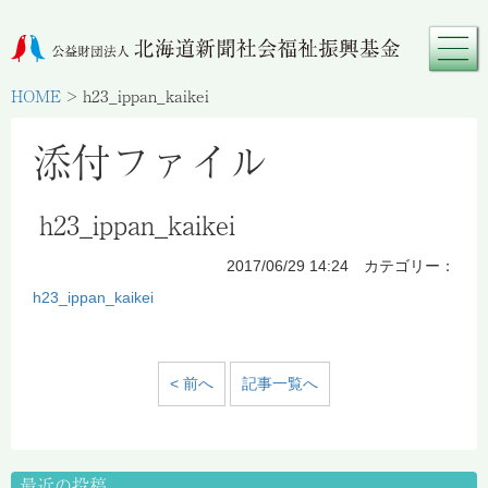
HOME
>
h23_ippan_kaikei
添付ファイル
h23_ippan_kaikei
2017/06/29 14:24 カテゴリー：
h23_ippan_kaikei
< 前へ
記事一覧へ
最近の投稿