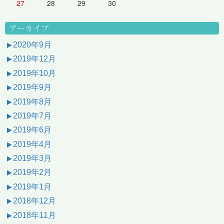
27
28
29
30
アーカイブ
2020年9月
2019年12月
2019年10月
2019年9月
2019年8月
2019年7月
2019年6月
2019年4月
2019年3月
2019年2月
2019年1月
2018年12月
2018年11月