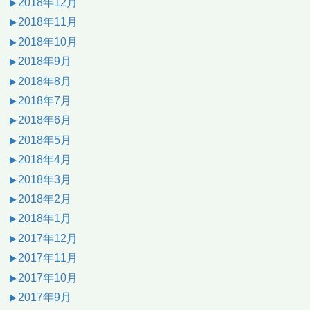
2018年12月
2018年11月
2018年10月
2018年9月
2018年8月
2018年7月
2018年6月
2018年5月
2018年4月
2018年3月
2018年2月
2018年1月
2017年12月
2017年11月
2017年10月
2017年9月