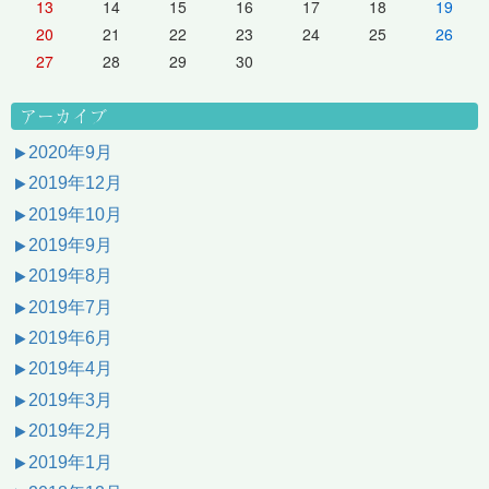
13
14
15
16
17
18
19
20
21
22
23
24
25
26
27
28
29
30
アーカイブ
2020年9月
2019年12月
2019年10月
2019年9月
2019年8月
2019年7月
2019年6月
2019年4月
2019年3月
2019年2月
2019年1月