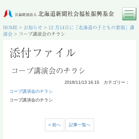
HOME
>
お知らせ
>
12 月14日に「北海道の子どもの貧困」講
演会
>
コープ講演会のチラシ
添付ファイル
コープ講演会のチラシ
2018/11/13 16:15 カテゴリー：
コープ講演会のチラシ
コープ講演会のチラシ
< 前へ
記事一覧へ