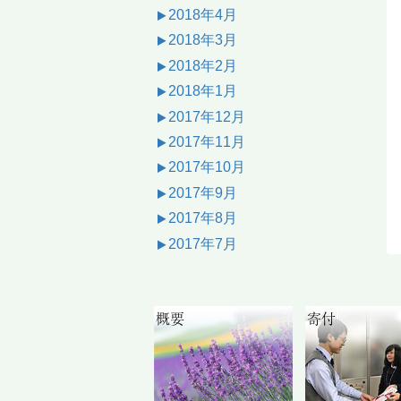
2018年4月
2018年3月
2018年2月
2018年1月
2017年12月
2017年11月
2017年10月
2017年9月
2017年8月
2017年7月
概要
寄付