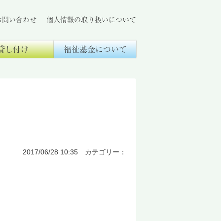
お問い合わせ
個人情報の取り扱いについて
貸し付け
福祉基金について
2017/06/28 10:35 カテゴリー：