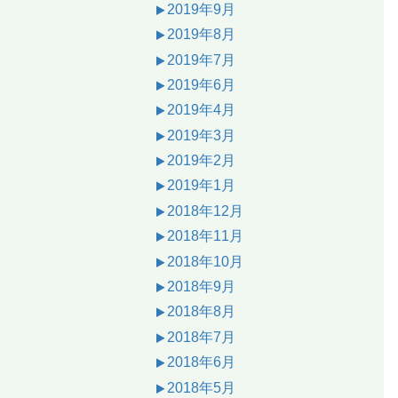
2019年9月
2019年8月
2019年7月
2019年6月
2019年4月
2019年3月
2019年2月
2019年1月
2018年12月
2018年11月
2018年10月
2018年9月
2018年8月
2018年7月
2018年6月
2018年5月