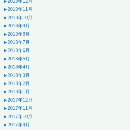
2018年12月
2018年11月
2018年10月
2018年9月
2018年8月
2018年7月
2018年6月
2018年5月
2018年4月
2018年3月
2018年2月
2018年1月
2017年12月
2017年11月
2017年10月
2017年9月