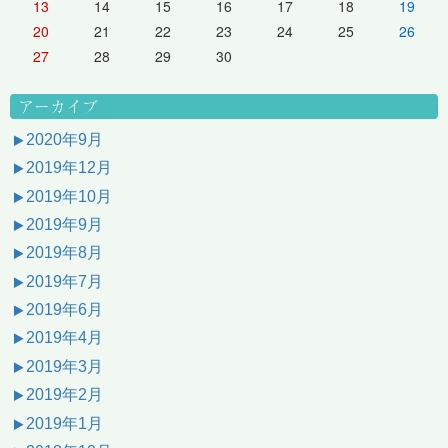
13
14
15
16
17
18
19
20
21
22
23
24
25
26
27
28
29
30
アーカイブ
2020年9月
2019年12月
2019年10月
2019年9月
2019年8月
2019年7月
2019年6月
2019年4月
2019年3月
2019年2月
2019年1月