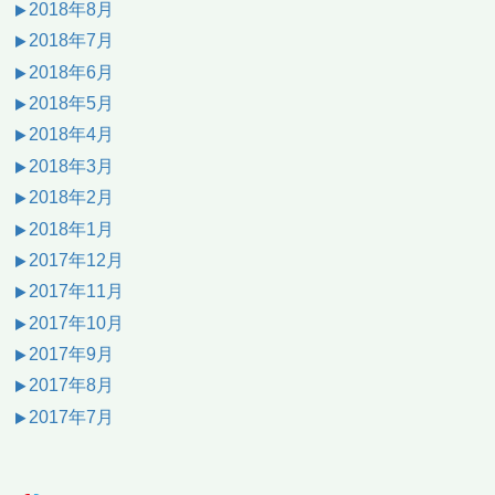
2018年8月
2018年7月
2018年6月
2018年5月
2018年4月
2018年3月
2018年2月
2018年1月
2017年12月
2017年11月
2017年10月
2017年9月
2017年8月
2017年7月