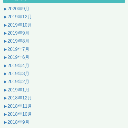
2020年9月
2019年12月
2019年10月
2019年9月
2019年8月
2019年7月
2019年6月
2019年4月
2019年3月
2019年2月
2019年1月
2018年12月
2018年11月
2018年10月
2018年9月