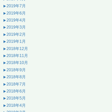
2019年7月
2019年6月
2019年4月
2019年3月
2019年2月
2019年1月
2018年12月
2018年11月
2018年10月
2018年9月
2018年8月
2018年7月
2018年6月
2018年5月
2018年4月