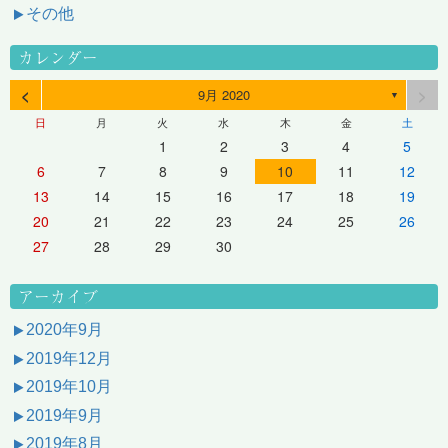
その他
カレンダー
<
>
9月 2020
▼
日
月
火
水
木
金
土
1
2
3
4
5
6
7
8
9
10
11
12
13
14
15
16
17
18
19
20
21
22
23
24
25
26
27
28
29
30
アーカイブ
2020年9月
2019年12月
2019年10月
2019年9月
2019年8月