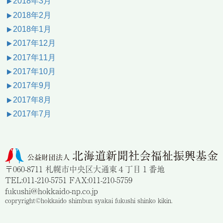
2018年3月
2018年2月
2018年1月
2017年12月
2017年11月
2017年10月
2017年9月
2017年8月
2017年7月
〒060-8711 札幌市中央区大通東４丁目１番地
TEL:011-210-5751 FAX:011-210-5759
fukushi@hokkaido-np.co.jp
copryright©hokkaido shimbun syakai fukushi shinko kikin.