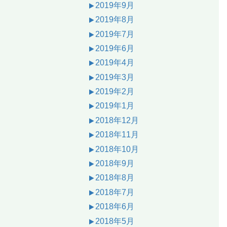
2019年9月
2019年8月
2019年7月
2019年6月
2019年4月
2019年3月
2019年2月
2019年1月
2018年12月
2018年11月
2018年10月
2018年9月
2018年8月
2018年7月
2018年6月
2018年5月