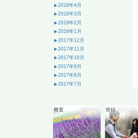
2018年4月
2018年3月
2018年2月
2018年1月
2017年12月
2017年11月
2017年10月
2017年9月
2017年8月
2017年7月
概要
寄付