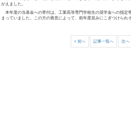
がえました。
本年度の当基金への寄付は、工業高等専門学校生の奨学金への指定寄
まっていました。この方の善意によって、前年度並みにこぎつけられ
< 前へ
記事一覧へ
次へ 