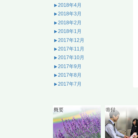
2018年4月
2018年3月
2018年2月
2018年1月
2017年12月
2017年11月
2017年10月
2017年9月
2017年8月
2017年7月
概要
寄付