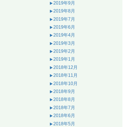
2019年9月
2019年8月
2019年7月
2019年6月
2019年4月
2019年3月
2019年2月
2019年1月
2018年12月
2018年11月
2018年10月
2018年9月
2018年8月
2018年7月
2018年6月
2018年5月