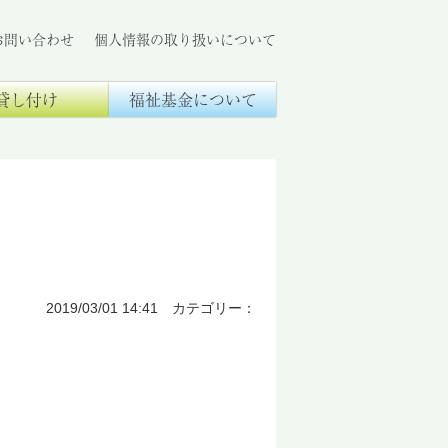
お問い合わせ
個人情報の取り扱いについて
貸し付け
福祉基金について
2019/03/01 14:41 カテゴリー：