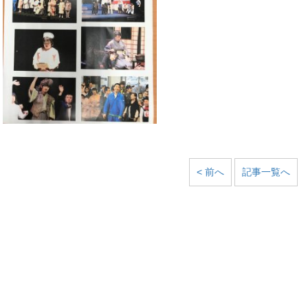
< 前へ
記事一覧へ