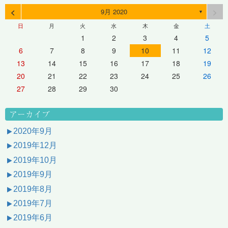
<
>
9月 2020
▼
日
月
火
水
木
金
土
1
2
3
4
5
6
7
8
9
10
11
12
13
14
15
16
17
18
19
20
21
22
23
24
25
26
27
28
29
30
アーカイブ
2020年9月
2019年12月
2019年10月
2019年9月
2019年8月
2019年7月
2019年6月