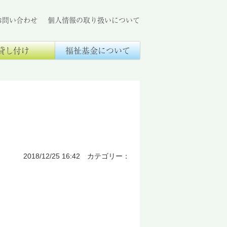
お問い合わせ
個人情報の取り扱いについて
貸し付け
福祉基金について
2018/12/25 16:42 カテゴリー：