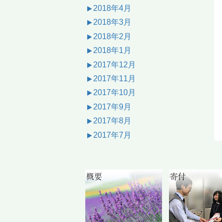
2018年4月
2018年3月
2018年2月
2018年1月
2017年12月
2017年11月
2017年10月
2017年9月
2017年8月
2017年7月
概要
寄付