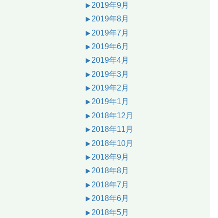
2019年9月
2019年8月
2019年7月
2019年6月
2019年4月
2019年3月
2019年2月
2019年1月
2018年12月
2018年11月
2018年10月
2018年9月
2018年8月
2018年7月
2018年6月
2018年5月