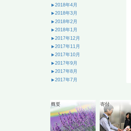
2018年4月
2018年3月
2018年2月
2018年1月
2017年12月
2017年11月
2017年10月
2017年9月
2017年8月
2017年7月
概要
寄付