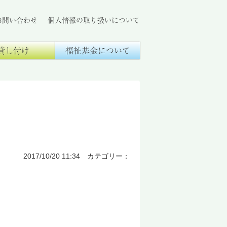
お問い合わせ
個人情報の取り扱いについて
貸し付け
福祉基金について
2017/10/20 11:34 カテゴリー：