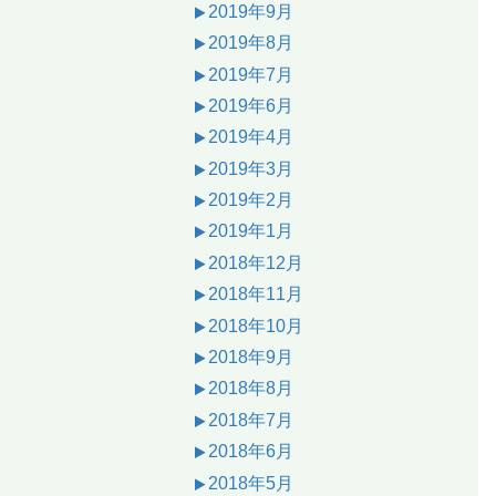
2019年9月
2019年8月
2019年7月
2019年6月
2019年4月
2019年3月
2019年2月
2019年1月
2018年12月
2018年11月
2018年10月
2018年9月
2018年8月
2018年7月
2018年6月
2018年5月